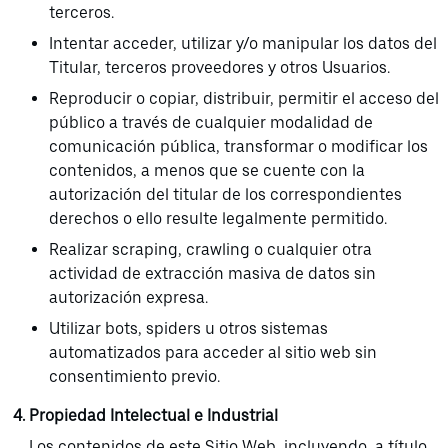
terceros.
Intentar acceder, utilizar y/o manipular los datos del
Titular, terceros proveedores y otros Usuarios.
Reproducir o copiar, distribuir, permitir el acceso del
público a través de cualquier modalidad de
comunicación pública, transformar o modificar los
contenidos, a menos que se cuente con la
autorización del titular de los correspondientes
derechos o ello resulte legalmente permitido.
Realizar scraping, crawling o cualquier otra
actividad de extracción masiva de datos sin
autorización expresa.
Utilizar bots, spiders u otros sistemas
automatizados para acceder al sitio web sin
consentimiento previo.
Propiedad Intelectual e Industrial
Los contenidos de este Sitio Web, incluyendo, a título