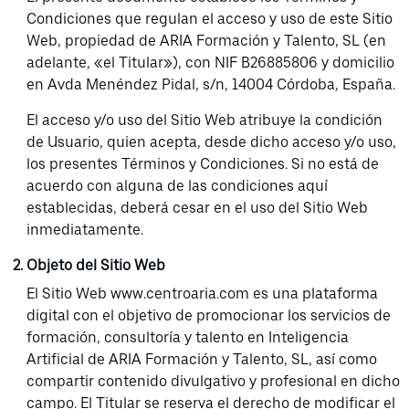
Condiciones que regulan el acceso y uso de este Sitio
Web, propiedad de ARIA Formación y Talento, SL (en
adelante, «el Titular»), con NIF B26885806 y domicilio
en Avda Menéndez Pidal, s/n, 14004 Córdoba, España.
El acceso y/o uso del Sitio Web atribuye la condición
de Usuario, quien acepta, desde dicho acceso y/o uso,
los presentes Términos y Condiciones. Si no está de
acuerdo con alguna de las condiciones aquí
establecidas, deberá cesar en el uso del Sitio Web
inmediatamente.
Objeto del Sitio Web
El Sitio Web www.centroaria.com es una plataforma
digital con el objetivo de promocionar los servicios de
formación, consultoría y talento en Inteligencia
Artificial de ARIA Formación y Talento, SL, así como
compartir contenido divulgativo y profesional en dicho
campo. El Titular se reserva el derecho de modificar el