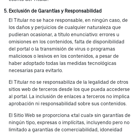
Exclusión de Garantías y Responsabilidad
El Titular no se hace responsable, en ningún caso, de
los daños y perjuicios de cualquier naturaleza que
pudieran ocasionar, a título enunciativo: errores u
omisiones en los contenidos, falta de disponibilidad
del portal o la transmisión de virus o programas
maliciosos o lesivos en los contenidos, a pesar de
haber adoptado todas las medidas tecnológicas
necesarias para evitarlo.
El Titular no se responsabiliza de la legalidad de otros
sitios web de terceros desde los que pueda accederse
al portal. La inclusión de enlaces a terceros no implica
aprobación ni responsabilidad sobre sus contenidos.
El Sitio Web se proporciona «tal cual» sin garantías de
ningún tipo, expresas o implícitas, incluyendo pero no
limitado a garantías de comerciabilidad, idoneidad