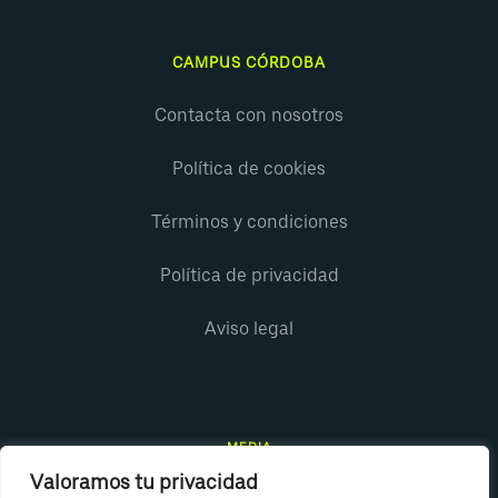
CAMPUS CÓRDOBA
Contacta con nosotros
Política de cookies
Términos y condiciones
Política de privacidad
Aviso legal
MEDIA
Valoramos tu privacidad
Instagram