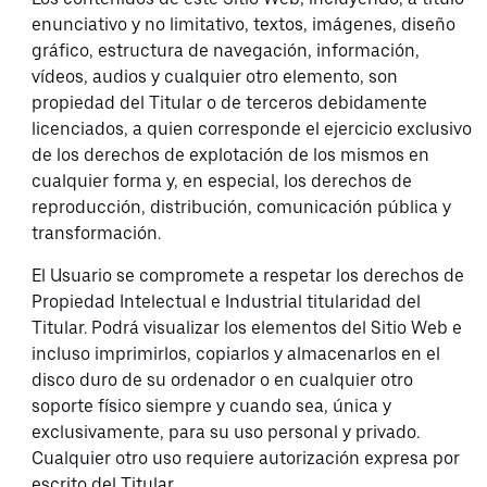
enunciativo y no limitativo, textos, imágenes, diseño
gráfico, estructura de navegación, información,
vídeos, audios y cualquier otro elemento, son
propiedad del Titular o de terceros debidamente
licenciados, a quien corresponde el ejercicio exclusivo
de los derechos de explotación de los mismos en
cualquier forma y, en especial, los derechos de
reproducción, distribución, comunicación pública y
transformación.
El Usuario se compromete a respetar los derechos de
Propiedad Intelectual e Industrial titularidad del
Titular. Podrá visualizar los elementos del Sitio Web e
incluso imprimirlos, copiarlos y almacenarlos en el
disco duro de su ordenador o en cualquier otro
soporte físico siempre y cuando sea, única y
exclusivamente, para su uso personal y privado.
Cualquier otro uso requiere autorización expresa por
escrito del Titular.