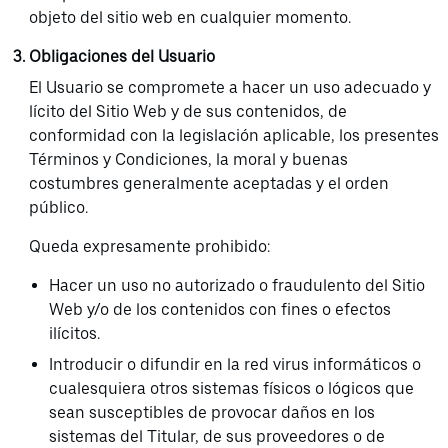
objeto del sitio web en cualquier momento.
Obligaciones del Usuario
El Usuario se compromete a hacer un uso adecuado y
lícito del Sitio Web y de sus contenidos, de
conformidad con la legislación aplicable, los presentes
Términos y Condiciones, la moral y buenas
costumbres generalmente aceptadas y el orden
público.
Queda expresamente prohibido:
Hacer un uso no autorizado o fraudulento del Sitio
Web y/o de los contenidos con fines o efectos
ilícitos.
Introducir o difundir en la red virus informáticos o
cualesquiera otros sistemas físicos o lógicos que
sean susceptibles de provocar daños en los
sistemas del Titular, de sus proveedores o de