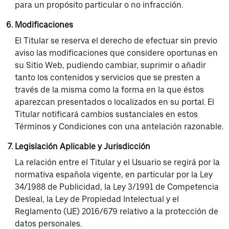
para un propósito particular o no infracción.
Modificaciones
El Titular se reserva el derecho de efectuar sin previo
aviso las modificaciones que considere oportunas en
su Sitio Web, pudiendo cambiar, suprimir o añadir
tanto los contenidos y servicios que se presten a
través de la misma como la forma en la que éstos
aparezcan presentados o localizados en su portal. El
Titular notificará cambios sustanciales en estos
Términos y Condiciones con una antelación razonable.
Legislación Aplicable y Jurisdicción
La relación entre el Titular y el Usuario se regirá por la
normativa española vigente, en particular por la Ley
34/1988 de Publicidad, la Ley 3/1991 de Competencia
Desleal, la Ley de Propiedad Intelectual y el
Reglamento (UE) 2016/679 relativo a la protección de
datos personales.