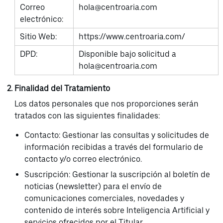
Correo
hola@centroaria.com
electrónico:
Sitio Web:
https://www.centroaria.com/
DPD:
Disponible bajo solicitud a
hola@centroaria.com
Finalidad del Tratamiento
Los datos personales que nos proporciones serán
tratados con las siguientes finalidades:
Contacto: Gestionar las consultas y solicitudes de
información recibidas a través del formulario de
contacto y/o correo electrónico.
Suscripción: Gestionar la suscripción al boletín de
noticias (newsletter) para el envío de
comunicaciones comerciales, novedades y
contenido de interés sobre Inteligencia Artificial y
servicios ofrecidos por el Titular.