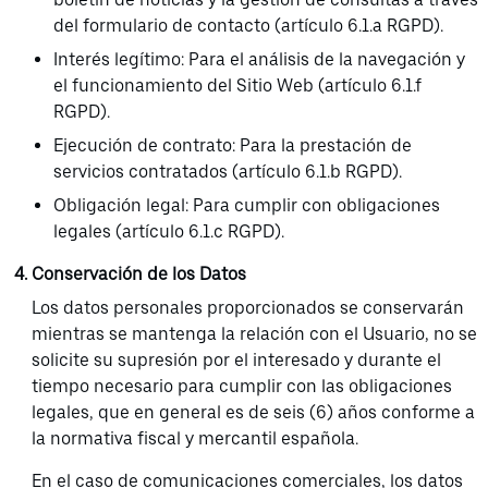
del formulario de contacto (artículo 6.1.a RGPD).
Interés legítimo: Para el análisis de la navegación y
el funcionamiento del Sitio Web (artículo 6.1.f
RGPD).
Ejecución de contrato: Para la prestación de
servicios contratados (artículo 6.1.b RGPD).
Obligación legal: Para cumplir con obligaciones
legales (artículo 6.1.c RGPD).
Conservación de los Datos
Los datos personales proporcionados se conservarán
mientras se mantenga la relación con el Usuario, no se
solicite su supresión por el interesado y durante el
tiempo necesario para cumplir con las obligaciones
legales, que en general es de seis (6) años conforme a
la normativa fiscal y mercantil española.
En el caso de comunicaciones comerciales, los datos