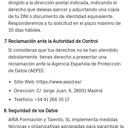
dirigido a la dirección postal indicada, indicando el
derecho que deseas ejercer y adjuntando una copia
de tu DNI o documento de identidad equivalente.
Responderemos a tu solicitud en el plazo máximo de
30 días hábiles.
Reclamación ante la Autoridad de Control
Si consideras que tus derechos no se han atendido
debidamente, tienes derecho a presentar una
reclamación ante la Agencia Española de Protección
de Datos (AEPD):
Sitio Web: https://www.aepd.es/
Dirección: C/ Jorge Juan, 6, 28001 Madrid
Teléfono: +34 91 266 35 17
Seguridad de los Datos
ARIA Formación y Talento, SL implementa medidas
técnicas y organizativas apropiadas para garantizar la