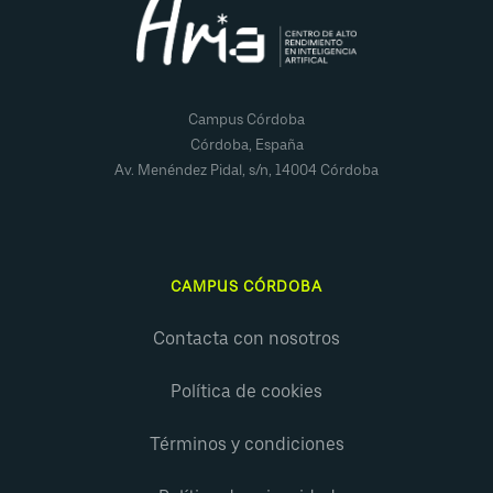
Campus Córdoba
Córdoba, España
Av. Menéndez Pidal, s/n, 14004 Córdoba
CAMPUS CÓRDOBA
Contacta con nosotros
Política de cookies
Términos y condiciones