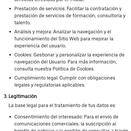
Prestación de servicios: Facilitar la contratación y
prestación de servicios de formación, consultoría y
talento.
Análisis y mejora: Analizar la navegación y el
funcionamiento del Sitio Web para mejorar la
experiencia del usuario.
Cookies: Gestionar y personalizar la experiencia de
navegación del Usuario. Para más información,
consulta nuestra Política de Cookies.
Cumplimiento legal: Cumplir con obligaciones
legales y regulatorias aplicables.
Legitimación
La base legal para el tratamiento de tus datos es:
Consentimiento del interesado: Para el envío de
comunicaciones comerciales, la suscripción al
boletín de noticias y la gestión de consultas a través