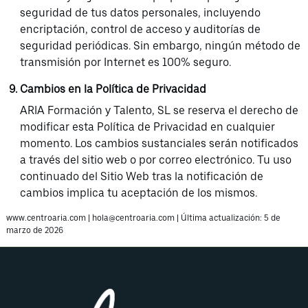
seguridad de tus datos personales, incluyendo
encriptación, control de acceso y auditorías de
seguridad periódicas. Sin embargo, ningún método de
transmisión por Internet es 100% seguro.
Cambios en la Política de Privacidad
ARIA Formación y Talento, SL se reserva el derecho de
modificar esta Política de Privacidad en cualquier
momento. Los cambios sustanciales serán notificados
a través del sitio web o por correo electrónico. Tu uso
continuado del Sitio Web tras la notificación de
cambios implica tu aceptación de los mismos.
www.centroaria.com | hola@centroaria.com | Última actualización: 5 de
marzo de 2026