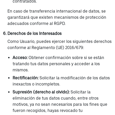
contratados.
En caso de transferencia internacional de datos, se
garantizará que existen mecanismos de protección
adecuados conforme al RGPD.
Derechos de los Interesados
Como Usuario, puedes ejercer los siguientes derechos
conforme al Reglamento (UE) 2016/679:
Acceso:
Obtener confirmación sobre si se están
tratando tus datos personales y acceder a los
mismos.
Rectificación:
Solicitar la modificación de los datos
inexactos o incompletos.
Supresión (derecho al olvido):
Solicitar la
eliminación de tus datos cuando, entre otros
motivos, ya no sean necesarios para los fines que
fueron recogidos, hayas revocado tu