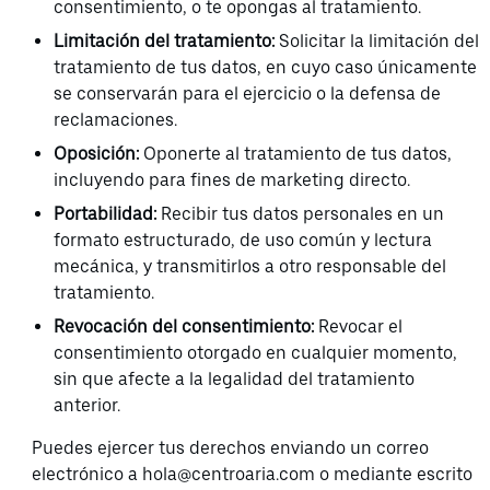
consentimiento, o te opongas al tratamiento.
Limitación del tratamiento:
Solicitar la limitación del
tratamiento de tus datos, en cuyo caso únicamente
se conservarán para el ejercicio o la defensa de
reclamaciones.
Oposición:
Oponerte al tratamiento de tus datos,
incluyendo para fines de marketing directo.
Portabilidad:
Recibir tus datos personales en un
formato estructurado, de uso común y lectura
mecánica, y transmitirlos a otro responsable del
tratamiento.
Revocación del consentimiento:
Revocar el
consentimiento otorgado en cualquier momento,
sin que afecte a la legalidad del tratamiento
anterior.
Puedes ejercer tus derechos enviando un correo
electrónico a hola@centroaria.com o mediante escrito