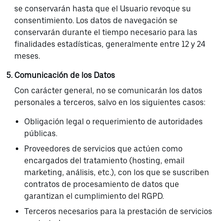
se conservarán hasta que el Usuario revoque su
consentimiento. Los datos de navegación se
conservarán durante el tiempo necesario para las
finalidades estadísticas, generalmente entre 12 y 24
meses.
Comunicación de los Datos
Con carácter general, no se comunicarán los datos
personales a terceros, salvo en los siguientes casos:
Obligación legal o requerimiento de autoridades
públicas.
Proveedores de servicios que actúen como
encargados del tratamiento (hosting, email
marketing, análisis, etc.), con los que se suscriben
contratos de procesamiento de datos que
garantizan el cumplimiento del RGPD.
Terceros necesarios para la prestación de servicios